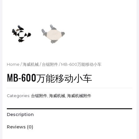
Home
/
海威机械
/
台锯附件
/ MB-600万能移动小车
MB-600万能移动小车
Categories:
台锯附件
,
海威机械
,
海威机械附件
Description
Reviews (0)