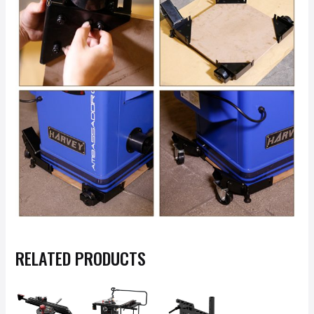
RELATED PRODUCTS