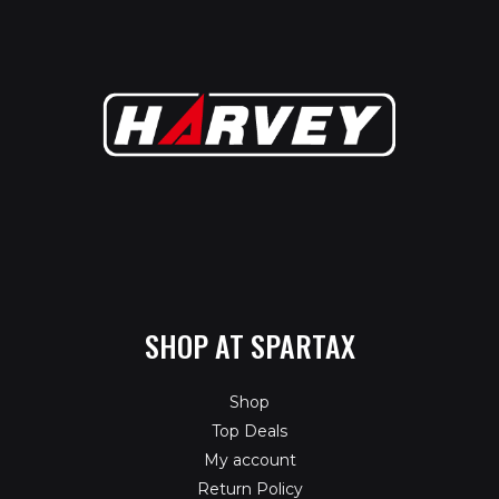
SHOP AT SPARTAX
Shop
Top Deals
My account
Return Policy