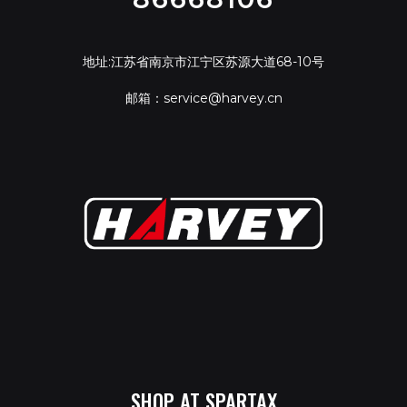
地址:江苏省南京市江宁区苏源大道68-10号
邮箱：service@harvey.cn
SHOP AT SPARTAX