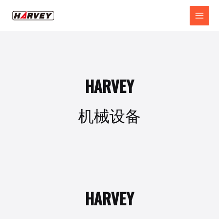
HARVEY
机械设备
HARVEY