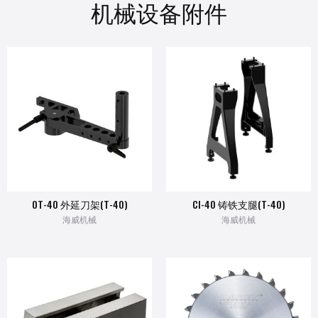
机械设备附件
OT-40 外延刀架(T-40)
CI-40 铸铁支腿(T-40)
海威机械
海威机械