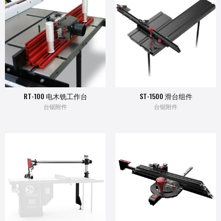
RT-100 电木铣工作台
ST-1500 滑台组件
台锯附件
台锯附件