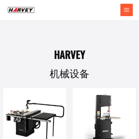
HARVEY
机械设备