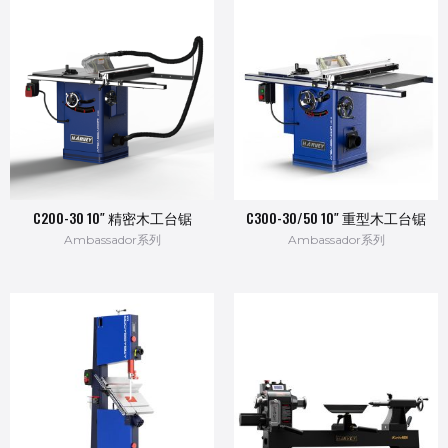
C200-30 10″ 精密木工台锯
C300-30/50 10″ 重型木工台锯
Ambassador系列
Ambassador系列