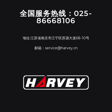
全国服务热线：025-
86668106
地址:江苏省南京市江宁区苏源大道68-10号
邮箱：service@harvey.cn