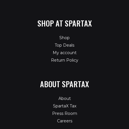
SHOP AT SPARTAX
Shop
Top Deals
My account
Return Policy
ABOUT SPARTAX
About
SpartaX Tax
Press Room
Careers